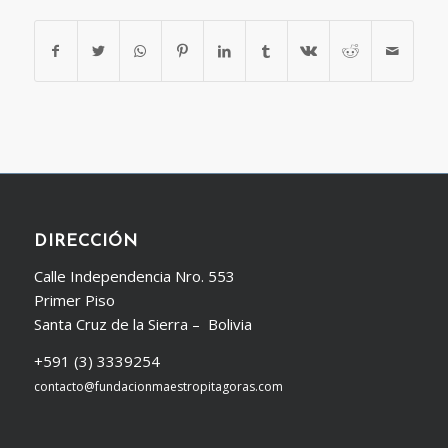
DIRECCIÓN
Calle Independencia Nro. 553
Primer Piso
Santa Cruz de la Sierra – Bolivia
+591 (3) 3339254
contacto@fundacionmaestropitagoras.com