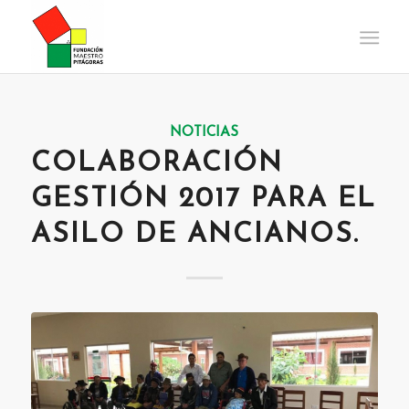
NOTICIAS
COLABORACIÓN
GESTIÓN 2017 PARA EL
ASILO DE ANCIANOS.