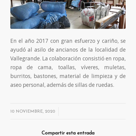
En el año 2017 con gran esfuerzo y cariño, se
ayudó al asilo de ancianos de la localidad de
Vallegrande. La colaboración consistió en ropa,
ropa de cama, toallas, víveres, muletas,
burritos, bastones, material de limpieza y de
aseo personal, además de sillas de ruedas.
/
10 NOVIEMBRE, 2020
Compartir esta entrada